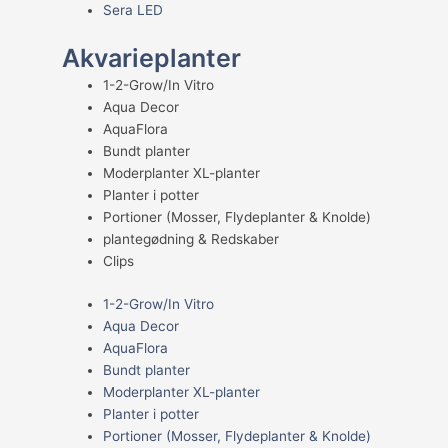
Sera LED
Akvarieplanter
1-2-Grow/In Vitro
Aqua Decor
AquaFlora
Bundt planter
Moderplanter XL-planter
Planter i potter
Portioner (Mosser, Flydeplanter & Knolde)
plantegødning & Redskaber
Clips
1-2-Grow/In Vitro
Aqua Decor
AquaFlora
Bundt planter
Moderplanter XL-planter
Planter i potter
Portioner (Mosser, Flydeplanter & Knolde)