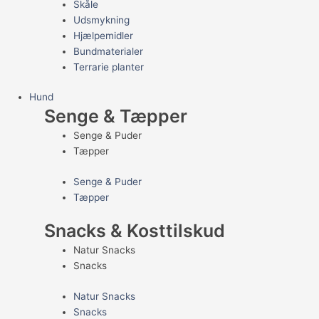
Skåle
Udsmykning
Hjælpemidler
Bundmaterialer
Terrarie planter
Hund
Senge & Tæpper
Senge & Puder
Tæpper
Senge & Puder
Tæpper
Snacks & Kosttilskud
Natur Snacks
Snacks
Natur Snacks
Snacks