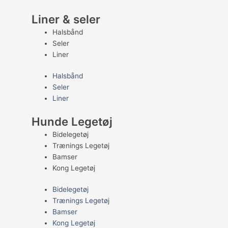
Liner & seler
Halsbånd
Seler
Liner
Halsbånd
Seler
Liner
Hunde Legetøj
Bidelegetøj
Trænings Legetøj
Bamser
Kong Legetøj
Bidelegetøj
Trænings Legetøj
Bamser
Kong Legetøj