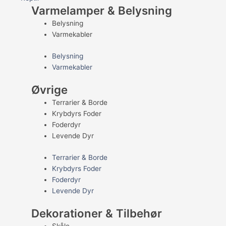
Varmelamper & Belysning
Belysning
Varmekabler
Belysning
Varmekabler
Øvrige
Terrarier & Borde
Krybdyrs Foder
Foderdyr
Levende Dyr
Terrarier & Borde
Krybdyrs Foder
Foderdyr
Levende Dyr
Dekorationer & Tilbehør