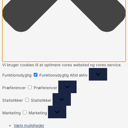
Vi bruger cookies til at optimere vores websted og vores service.
Funktionsdygtig
Funktionsdygtig
Altid aktiv
Præferencer
Præferencer
Statistikker
Statistikker
Marketing
Marketing
Vælg muligheder