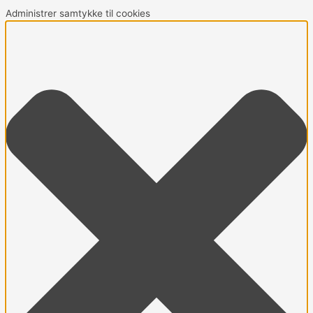
Administrer samtykke til cookies