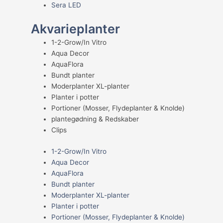
Sera LED
Akvarieplanter
1-2-Grow/In Vitro
Aqua Decor
AquaFlora
Bundt planter
Moderplanter XL-planter
Planter i potter
Portioner (Mosser, Flydeplanter & Knolde)
plantegødning & Redskaber
Clips
1-2-Grow/In Vitro
Aqua Decor
AquaFlora
Bundt planter
Moderplanter XL-planter
Planter i potter
Portioner (Mosser, Flydeplanter & Knolde)