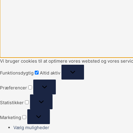
Vi bruger cookies til at optimere vores websted og vores servic
Funktionsdygtig
Altid aktiv
Præferencer
Statistikker
Marketing
Vælg muligheder