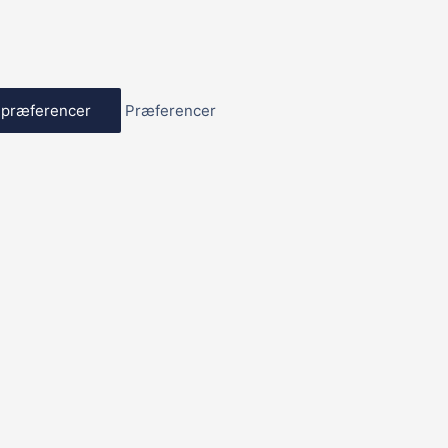
præferencer
Præferencer