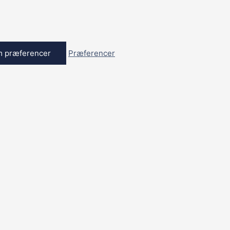
 præferencer
Præferencer