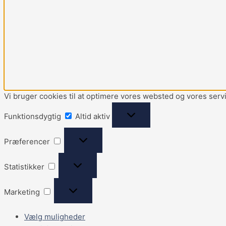
Vi bruger cookies til at optimere vores websted og vores serv
Funktionsdygtig
Altid aktiv
Præferencer
Statistikker
Marketing
Vælg muligheder