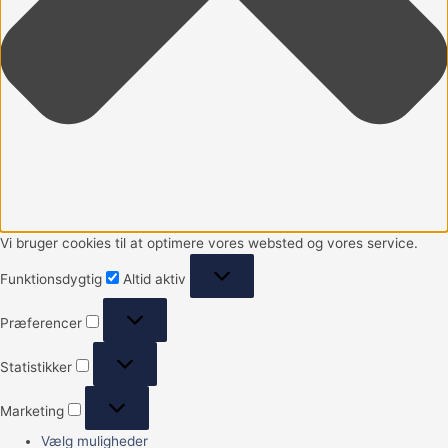
Vi bruger cookies til at optimere vores websted og vores service.
Funktionsdygtig
Altid aktiv
Præferencer
Statistikker
Marketing
Vælg muligheder