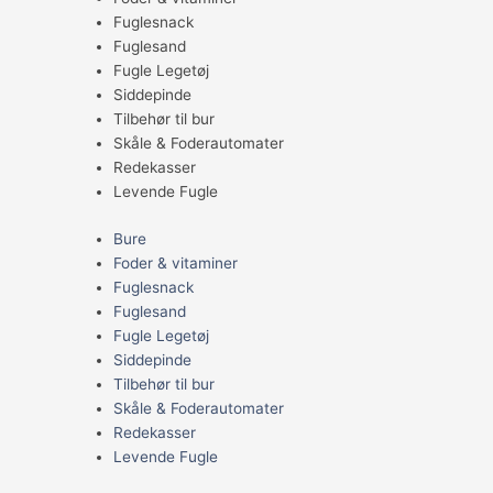
Fuglesnack
Fuglesand
Fugle Legetøj
Siddepinde
Tilbehør til bur
Skåle & Foderautomater
Redekasser
Levende Fugle
Bure
Foder & vitaminer
Fuglesnack
Fuglesand
Fugle Legetøj
Siddepinde
Tilbehør til bur
Skåle & Foderautomater
Redekasser
Levende Fugle