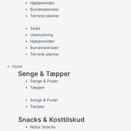
Hjælpemidler
Bundmaterialer
Terrarie planter
Skåle
Udsmykning
Hjælpemidler
Bundmaterialer
Terrarie planter
Hund
Senge & Tæpper
Senge & Puder
Tæpper
Senge & Puder
Tæpper
Snacks & Kosttilskud
Natur Snacks