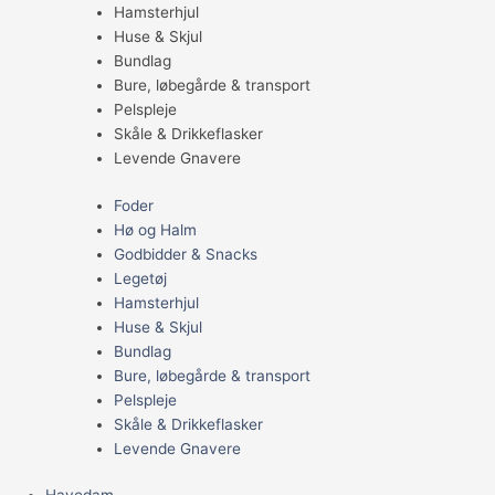
Hamsterhjul
Huse & Skjul
Bundlag
Bure, løbegårde & transport
Pelspleje
Skåle & Drikkeflasker
Levende Gnavere
Foder
Hø og Halm
Godbidder & Snacks
Legetøj
Hamsterhjul
Huse & Skjul
Bundlag
Bure, løbegårde & transport
Pelspleje
Skåle & Drikkeflasker
Levende Gnavere