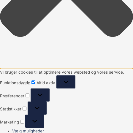
Vi bruger cookies til at optimere vores websted og vores service.
Funktionsdygtig
Altid aktiv
Præferencer
Statistikker
Marketing
Vælg muligheder