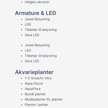
Helglas akvarier
Armature & LED
Juwel Belysning
LED
Tilbehør til belysning
Sera LED
Juwel Belysning
LED
Tilbehør til belysning
Sera LED
Akvarieplanter
1-2-Grow/In Vitro
Aqua Decor
AquaFlora
Bundt planter
Moderplanter XL-planter
Planter i potter