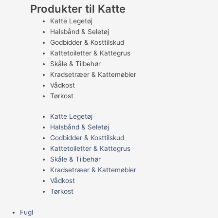
Produkter til Katte
Katte Legetøj
Halsbånd & Seletøj
Godbidder & Kosttilskud
Kattetoiletter & Kattegrus
Skåle & Tilbehør
Kradsetræer & Kattemøbler
Vådkost
Tørkost
Katte Legetøj
Halsbånd & Seletøj
Godbidder & Kosttilskud
Kattetoiletter & Kattegrus
Skåle & Tilbehør
Kradsetræer & Kattemøbler
Vådkost
Tørkost
Fugl