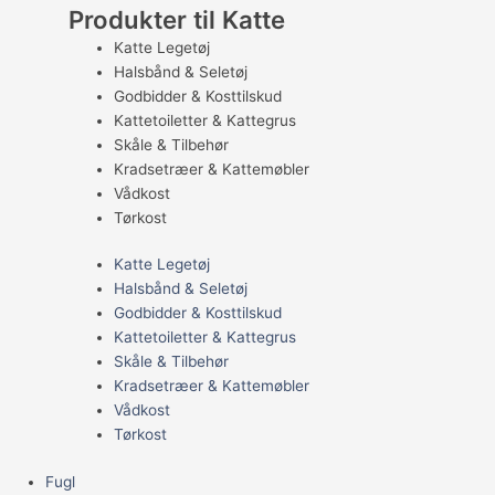
Produkter til Katte
Katte Legetøj
Halsbånd & Seletøj
Godbidder & Kosttilskud
Kattetoiletter & Kattegrus
Skåle & Tilbehør
Kradsetræer & Kattemøbler
Vådkost
Tørkost
Katte Legetøj
Halsbånd & Seletøj
Godbidder & Kosttilskud
Kattetoiletter & Kattegrus
Skåle & Tilbehør
Kradsetræer & Kattemøbler
Vådkost
Tørkost
Fugl