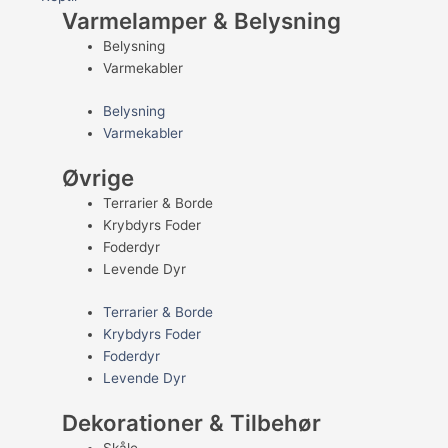
Varmelamper & Belysning
Belysning
Varmekabler
Belysning
Varmekabler
Øvrige
Terrarier & Borde
Krybdyrs Foder
Foderdyr
Levende Dyr
Terrarier & Borde
Krybdyrs Foder
Foderdyr
Levende Dyr
Dekorationer & Tilbehør