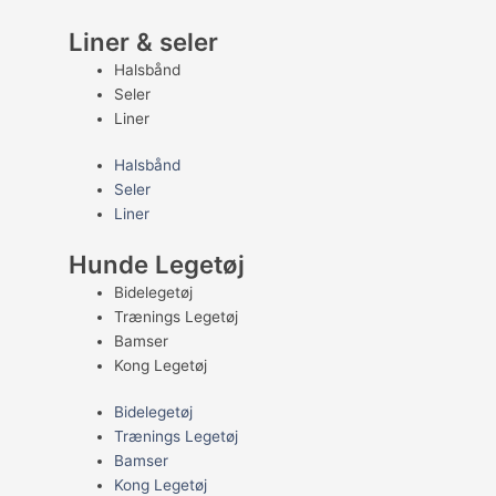
Liner & seler
Halsbånd
Seler
Liner
Halsbånd
Seler
Liner
Hunde Legetøj
Bidelegetøj
Trænings Legetøj
Bamser
Kong Legetøj
Bidelegetøj
Trænings Legetøj
Bamser
Kong Legetøj