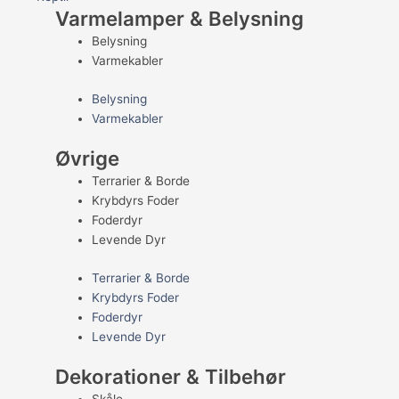
Varmelamper & Belysning
Belysning
Varmekabler
Belysning
Varmekabler
Øvrige
Terrarier & Borde
Krybdyrs Foder
Foderdyr
Levende Dyr
Terrarier & Borde
Krybdyrs Foder
Foderdyr
Levende Dyr
Dekorationer & Tilbehør