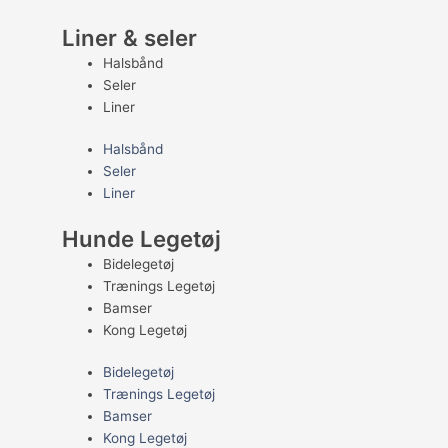
Liner & seler
Halsbånd
Seler
Liner
Halsbånd
Seler
Liner
Hunde Legetøj
Bidelegetøj
Trænings Legetøj
Bamser
Kong Legetøj
Bidelegetøj
Trænings Legetøj
Bamser
Kong Legetøj