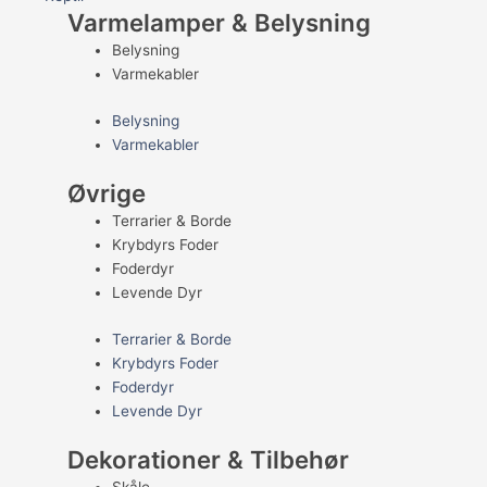
Varmelamper & Belysning
Belysning
Varmekabler
Belysning
Varmekabler
Øvrige
Terrarier & Borde
Krybdyrs Foder
Foderdyr
Levende Dyr
Terrarier & Borde
Krybdyrs Foder
Foderdyr
Levende Dyr
Dekorationer & Tilbehør