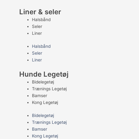
Liner & seler
Halsbånd
Seler
Liner
Halsbånd
Seler
Liner
Hunde Legetøj
Bidelegetøj
Trænings Legetøj
Bamser
Kong Legetøj
Bidelegetøj
Trænings Legetøj
Bamser
Kong Legetøj