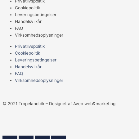
Privatlivspolitik
Cookiepolitik
Leveringsbetingelser
Handelsvilkår
FAQ
Virksomhedsoplysninger
Privatlivspolitik
Cookiepolitik
Leveringsbetingelser
Handelsvilkår
FAQ
Virksomhedsoplysninger
© 2021 Tropeland.dk – Designet af Aveo web&marketing