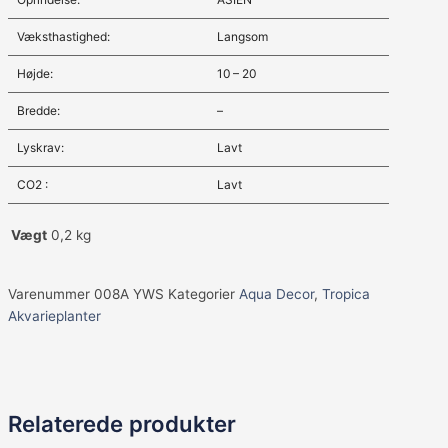
Væksthastighed:
Langsom
Højde:
10 – 20
Bredde:
–
Lyskrav:
Lavt
CO2 :
Lavt
Vægt
0,2 kg
Varenummer
008A YWS
Kategorier
Aqua Decor
,
Tropica
Akvarieplanter
Relaterede produkter