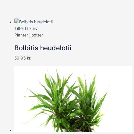
Tilføj til kurv
Planter i potter
Bolbitis heudelotii
59,95
kr.