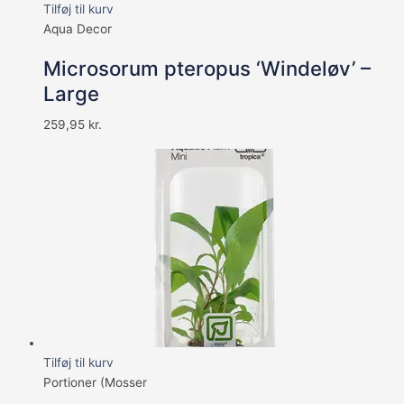
Tilføj til kurv
Aqua Decor
Microsorum pteropus ‘Windeløv’ –
Large
259,95
kr.
Tilføj til kurv
Portioner (Mosser