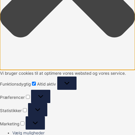
Vi bruger cookies til at optimere vores websted og vores service.
Funktionsdygtig
Altid aktiv
Præferencer
Statistikker
Marketing
Vælg muligheder