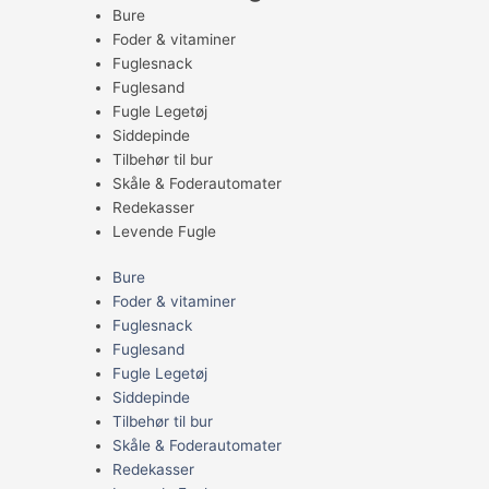
Bure
Foder & vitaminer
Fuglesnack
Fuglesand
Fugle Legetøj
Siddepinde
Tilbehør til bur
Skåle & Foderautomater
Redekasser
Levende Fugle
Bure
Foder & vitaminer
Fuglesnack
Fuglesand
Fugle Legetøj
Siddepinde
Tilbehør til bur
Skåle & Foderautomater
Redekasser