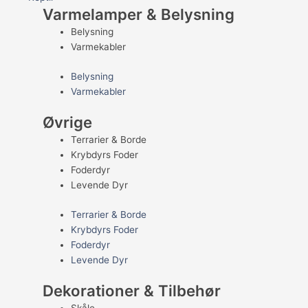
Varmelamper & Belysning
Belysning
Varmekabler
Belysning
Varmekabler
Øvrige
Terrarier & Borde
Krybdyrs Foder
Foderdyr
Levende Dyr
Terrarier & Borde
Krybdyrs Foder
Foderdyr
Levende Dyr
Dekorationer & Tilbehør