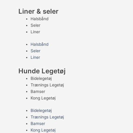
Liner & seler
Halsbånd
Seler
Liner
Halsbånd
Seler
Liner
Hunde Legetøj
Bidelegetøj
Trænings Legetøj
Bamser
Kong Legetøj
Bidelegetøj
Trænings Legetøj
Bamser
Kong Legetøj