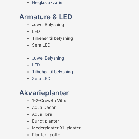
Helglas akvarier
Armature & LED
Juwel Belysning
LED
Tilbehør til belysning
Sera LED
Juwel Belysning
LED
Tilbehør til belysning
Sera LED
Akvarieplanter
1-2-Grow/In Vitro
Aqua Decor
AquaFlora
Bundt planter
Moderplanter XL-planter
Planter i potter