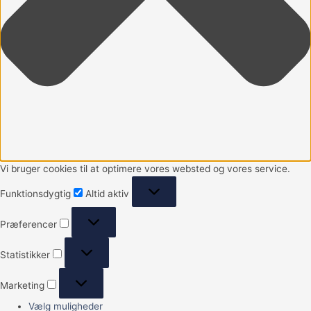
Vi bruger cookies til at optimere vores websted og vores service.
Funktionsdygtig
Altid aktiv
Præferencer
Statistikker
Marketing
Vælg muligheder