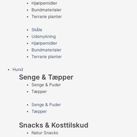
Hjælpemidler
Bundmaterialer
Terrarie planter
Skåle
Udsmykning
Hjælpemidler
Bundmaterialer
Terrarie planter
Hund
Senge & Tæpper
Senge & Puder
Tæpper
Senge & Puder
Tæpper
Snacks & Kosttilskud
Natur Snacks