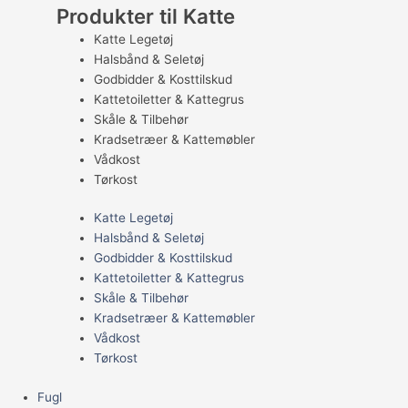
Produkter til Katte
Katte Legetøj
Halsbånd & Seletøj
Godbidder & Kosttilskud
Kattetoiletter & Kattegrus
Skåle & Tilbehør
Kradsetræer & Kattemøbler
Vådkost
Tørkost
Katte Legetøj
Halsbånd & Seletøj
Godbidder & Kosttilskud
Kattetoiletter & Kattegrus
Skåle & Tilbehør
Kradsetræer & Kattemøbler
Vådkost
Tørkost
Fugl