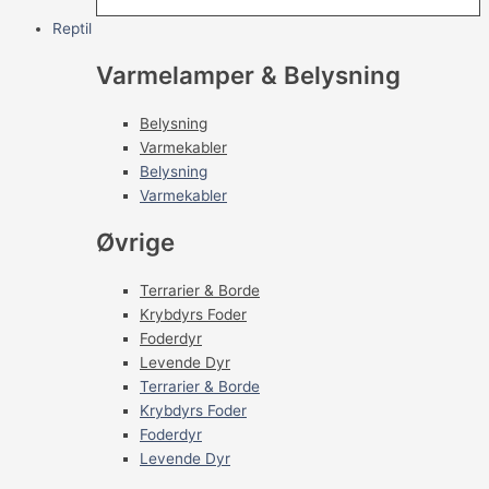
Reptil
Varmelamper & Belysning
Belysning
Varmekabler
Belysning
Varmekabler
Øvrige
Terrarier & Borde
Krybdyrs Foder
Foderdyr
Levende Dyr
Terrarier & Borde
Krybdyrs Foder
Foderdyr
Levende Dyr