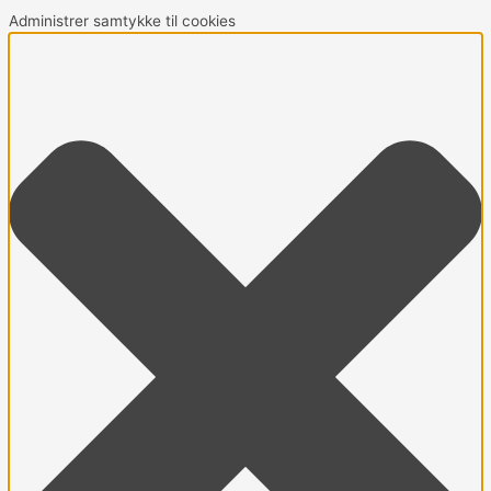
Administrer samtykke til cookies