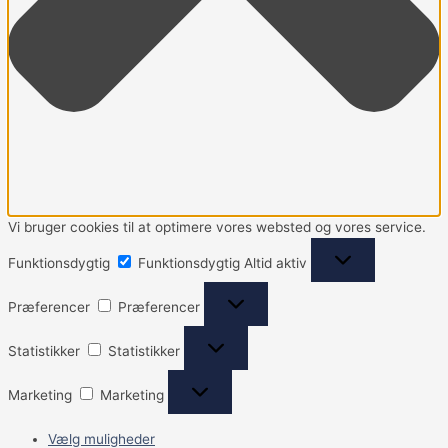
Vi bruger cookies til at optimere vores websted og vores service.
Funktionsdygtig
Funktionsdygtig
Altid aktiv
Præferencer
Præferencer
Statistikker
Statistikker
Marketing
Marketing
Vælg muligheder