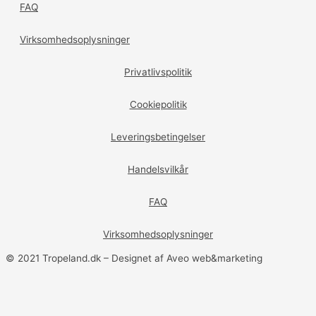
FAQ
Virksomhedsoplysninger
Privatlivspolitik
Cookiepolitik
Leveringsbetingelser
Handelsvilkår
FAQ
Virksomhedsoplysninger
© 2021 Tropeland.dk – Designet af Aveo web&marketing