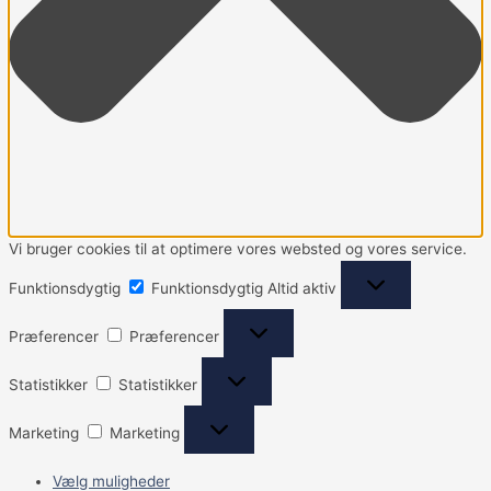
Vi bruger cookies til at optimere vores websted og vores service.
Funktionsdygtig
Funktionsdygtig
Altid aktiv
Præferencer
Præferencer
Statistikker
Statistikker
Marketing
Marketing
Vælg muligheder