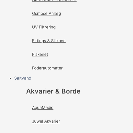
Osmose Anlæg
UV Filtrering
Fittings & Silikone
Fiskenet
Foderautomater
Saltvand
Akvarier & Borde
AquaMedic
Juwel Akvarier