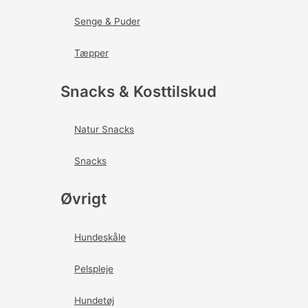
Senge & Puder
Tæpper
Snacks & Kosttilskud
Natur Snacks
Snacks
Øvrigt
Hundeskåle
Pelspleje
Hundetøj