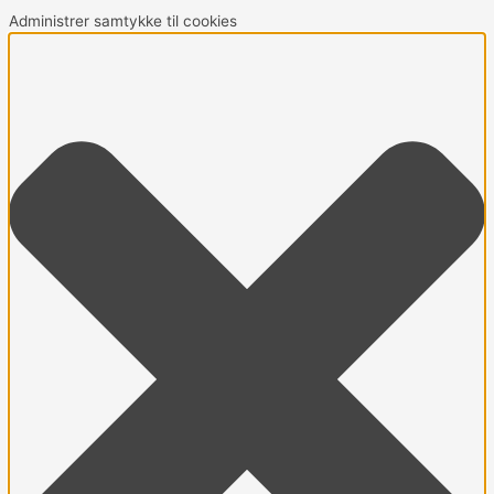
Administrer samtykke til cookies