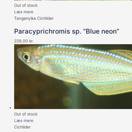
Out of stock
Læs mere
Tanganyika Cichlider
Paracyprichromis sp. “Blue neon”
229,00
kr.
Out of stock
Læs mere
Cichlider