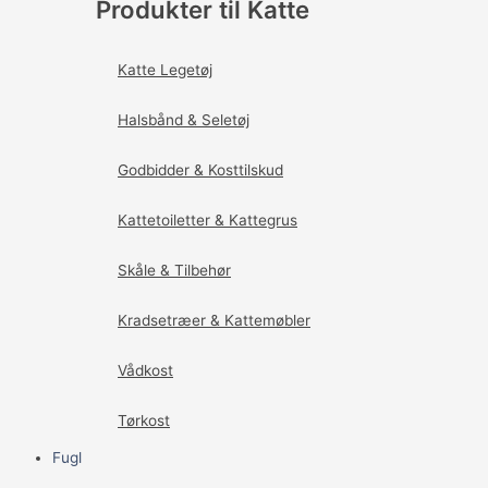
Produkter til Katte
Katte Legetøj
Halsbånd & Seletøj
Godbidder & Kosttilskud
Kattetoiletter & Kattegrus
Skåle & Tilbehør
Kradsetræer & Kattemøbler
Vådkost
Tørkost
Fugl