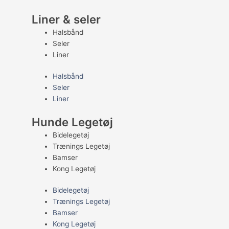
Liner & seler
Halsbånd
Seler
Liner
Halsbånd
Seler
Liner
Hunde Legetøj
Bidelegetøj
Trænings Legetøj
Bamser
Kong Legetøj
Bidelegetøj
Trænings Legetøj
Bamser
Kong Legetøj