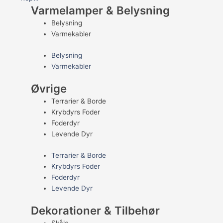
Varmelamper & Belysning
Belysning
Varmekabler
Belysning
Varmekabler
Øvrige
Terrarier & Borde
Krybdyrs Foder
Foderdyr
Levende Dyr
Terrarier & Borde
Krybdyrs Foder
Foderdyr
Levende Dyr
Dekorationer & Tilbehør