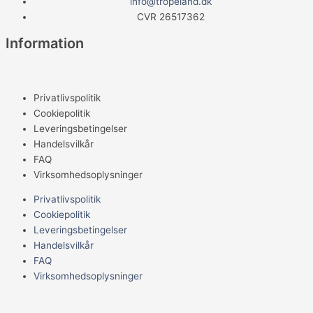
info@tropeland.dk
CVR 26517362
Information
Privatlivspolitik
Cookiepolitik
Leveringsbetingelser
Handelsvilkår
FAQ
Virksomhedsoplysninger
Privatlivspolitik
Cookiepolitik
Leveringsbetingelser
Handelsvilkår
FAQ
Virksomhedsoplysninger