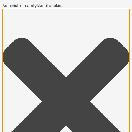
Administrer samtykke til cookies