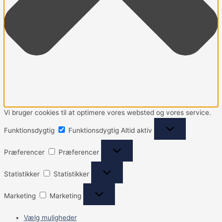
Vi bruger cookies til at optimere vores websted og vores service.
Funktionsdygtig
Funktionsdygtig
Altid aktiv
Præferencer
Præferencer
Statistikker
Statistikker
Marketing
Marketing
Vælg muligheder