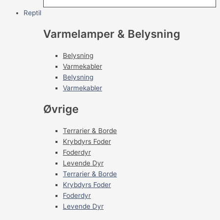
Reptil
Varmelamper & Belysning
Belysning
Varmekabler
Belysning
Varmekabler
Øvrige
Terrarier & Borde
Krybdyrs Foder
Foderdyr
Levende Dyr
Terrarier & Borde
Krybdyrs Foder
Foderdyr
Levende Dyr