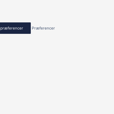
præferencer
Præferencer