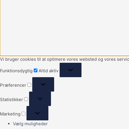
Vi bruger cookies til at optimere vores websted og vores servic
Funktionsdygtig
Altid aktiv
Præferencer
Statistikker
Marketing
Vælg muligheder