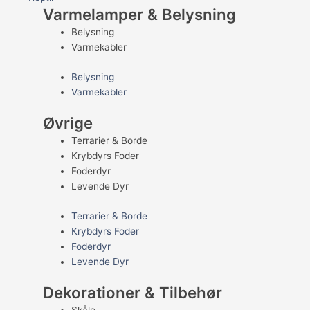
Varmelamper & Belysning
Belysning
Varmekabler
Belysning
Varmekabler
Øvrige
Terrarier & Borde
Krybdyrs Foder
Foderdyr
Levende Dyr
Terrarier & Borde
Krybdyrs Foder
Foderdyr
Levende Dyr
Dekorationer & Tilbehør