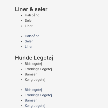
Liner & seler
Halsbånd
Seler
Liner
Halsbånd
Seler
Liner
Hunde Legetøj
Bidelegetøj
Trænings Legetøj
Bamser
Kong Legetøj
Bidelegetøj
Trænings Legetøj
Bamser
Kong Legetøj