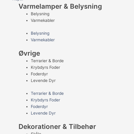
Varmelamper & Belysning
Belysning
Varmekabler
Belysning
Varmekabler
Øvrige
Terrarier & Borde
Krybdyrs Foder
Foderdyr
Levende Dyr
Terrarier & Borde
Krybdyrs Foder
Foderdyr
Levende Dyr
Dekorationer & Tilbehør