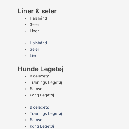
Liner & seler
Halsbånd
Seler
Liner
Halsbånd
Seler
Liner
Hunde Legetøj
Bidelegetøj
Trænings Legetøj
Bamser
Kong Legetøj
Bidelegetøj
Trænings Legetøj
Bamser
Kong Legetøj