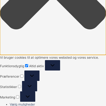
Vi bruger cookies til at optimere vores websted og vores service.
Funktionsdygtig
Altid aktiv
Præferencer
Statistikker
Marketing
Vælg muligheder