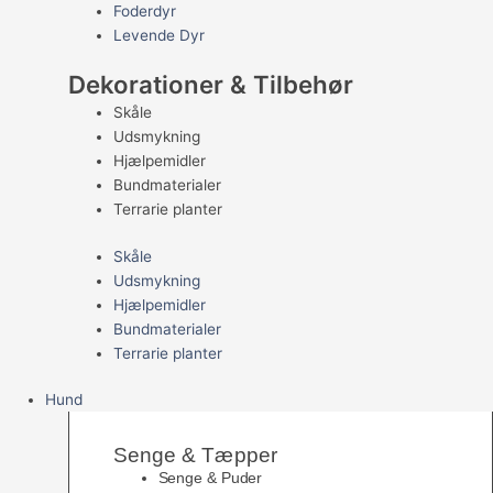
Foderdyr
Levende Dyr
Dekorationer & Tilbehør
Skåle
Udsmykning
Hjælpemidler
Bundmaterialer
Terrarie planter
Skåle
Udsmykning
Hjælpemidler
Bundmaterialer
Terrarie planter
Hund
Senge & Tæpper
Senge & Puder