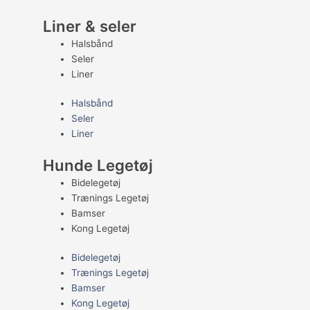
Liner & seler
Halsbånd
Seler
Liner
Halsbånd
Seler
Liner
Hunde Legetøj
Bidelegetøj
Trænings Legetøj
Bamser
Kong Legetøj
Bidelegetøj
Trænings Legetøj
Bamser
Kong Legetøj