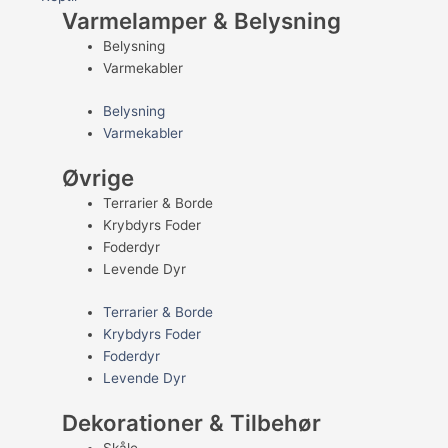
Varmelamper & Belysning
Belysning
Varmekabler
Belysning
Varmekabler
Øvrige
Terrarier & Borde
Krybdyrs Foder
Foderdyr
Levende Dyr
Terrarier & Borde
Krybdyrs Foder
Foderdyr
Levende Dyr
Dekorationer & Tilbehør