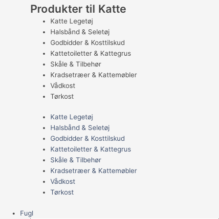
Produkter til Katte
Katte Legetøj
Halsbånd & Seletøj
Godbidder & Kosttilskud
Kattetoiletter & Kattegrus
Skåle & Tilbehør
Kradsetræer & Kattemøbler
Vådkost
Tørkost
Katte Legetøj
Halsbånd & Seletøj
Godbidder & Kosttilskud
Kattetoiletter & Kattegrus
Skåle & Tilbehør
Kradsetræer & Kattemøbler
Vådkost
Tørkost
Fugl