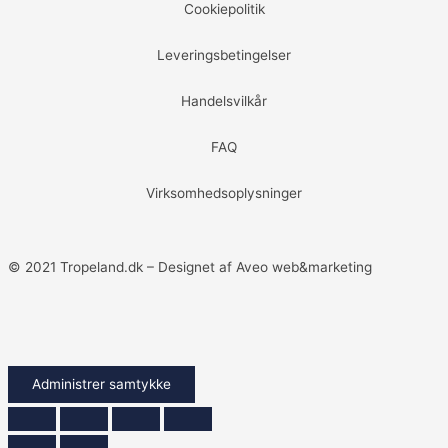
Cookiepolitik
Leveringsbetingelser
Handelsvilkår
FAQ
Virksomhedsoplysninger
© 2021 Tropeland.dk – Designet af Aveo web&marketing
Administrer samtykke