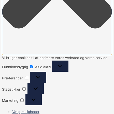
Vi bruger cookies til at optimere vores websted og vores service.
Funktionsdygtig
Altid aktiv
Præferencer
Statistikker
Marketing
Vælg muligheder