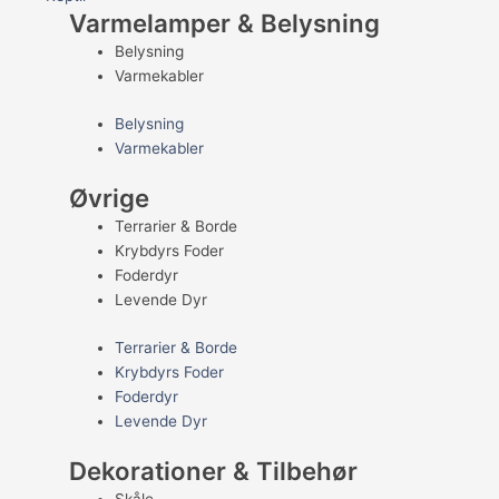
Varmelamper & Belysning
Belysning
Varmekabler
Belysning
Varmekabler
Øvrige
Terrarier & Borde
Krybdyrs Foder
Foderdyr
Levende Dyr
Terrarier & Borde
Krybdyrs Foder
Foderdyr
Levende Dyr
Dekorationer & Tilbehør