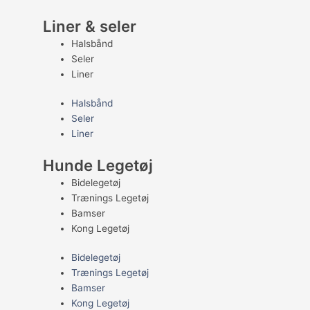
Liner & seler
Halsbånd
Seler
Liner
Halsbånd
Seler
Liner
Hunde Legetøj
Bidelegetøj
Trænings Legetøj
Bamser
Kong Legetøj
Bidelegetøj
Trænings Legetøj
Bamser
Kong Legetøj