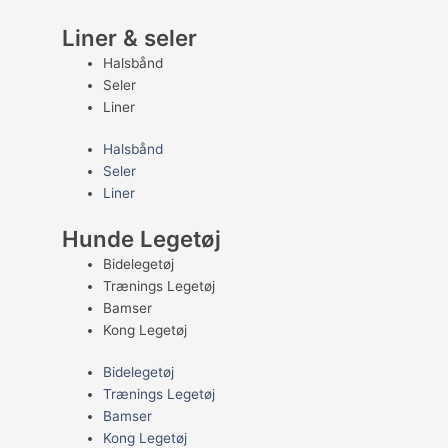
Liner & seler
Halsbånd
Seler
Liner
Halsbånd
Seler
Liner
Hunde Legetøj
Bidelegetøj
Trænings Legetøj
Bamser
Kong Legetøj
Bidelegetøj
Trænings Legetøj
Bamser
Kong Legetøj