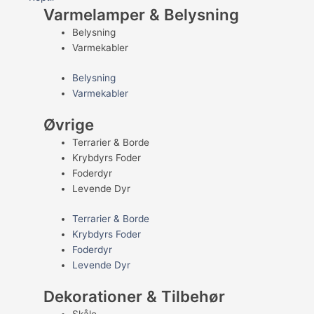
Varmelamper & Belysning
Belysning
Varmekabler
Belysning
Varmekabler
Øvrige
Terrarier & Borde
Krybdyrs Foder
Foderdyr
Levende Dyr
Terrarier & Borde
Krybdyrs Foder
Foderdyr
Levende Dyr
Dekorationer & Tilbehør