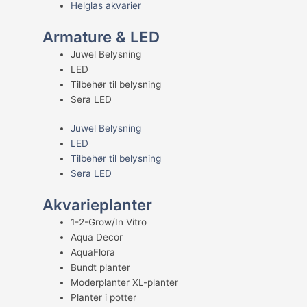
Helglas akvarier
Armature & LED
Juwel Belysning
LED
Tilbehør til belysning
Sera LED
Juwel Belysning
LED
Tilbehør til belysning
Sera LED
Akvarieplanter
1-2-Grow/In Vitro
Aqua Decor
AquaFlora
Bundt planter
Moderplanter XL-planter
Planter i potter