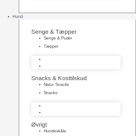
Hund
Senge & Tæpper
Senge & Puder
Tæpper
Senge & Puder
Tæpper
Snacks & Kosttilskud
Natur Snacks
Snacks
Natur Snacks
Snacks
Øvrigt
Hundeskåle