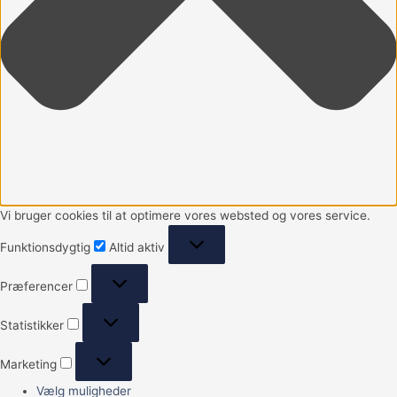
Vi bruger cookies til at optimere vores websted og vores service.
Funktionsdygtig
Altid aktiv
Præferencer
Statistikker
Marketing
Vælg muligheder