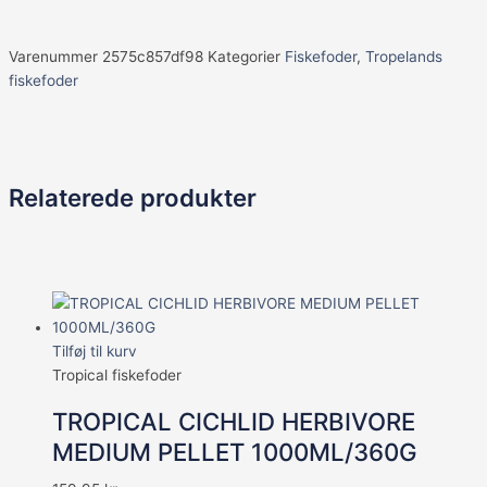
Varenummer
2575c857df98
Kategorier
Fiskefoder
,
Tropelands
fiskefoder
Relaterede produkter
Tilføj til kurv
Tropical fiskefoder
TROPICAL CICHLID HERBIVORE
MEDIUM PELLET 1000ML/360G