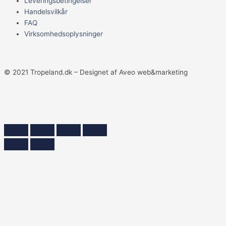
Leveringsbetingelser
Handelsvilkår
FAQ
Virksomhedsoplysninger
© 2021 Tropeland.dk – Designet af Aveo web&marketing