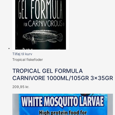
Tilføj til kurv
Tropical fiskefoder
TROPICAL GEL FORMULA
CARNIVORE 1000ML/105GR 3x35GR
209,95
kr.