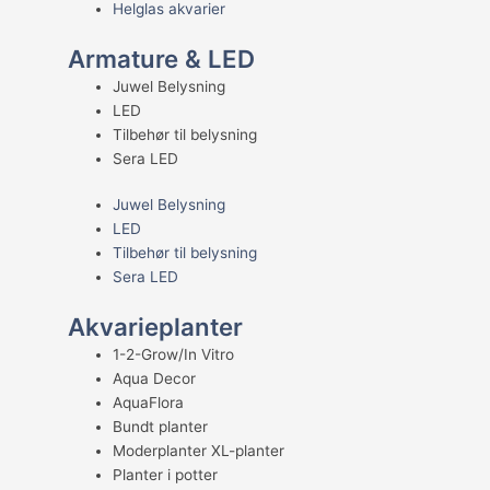
Helglas akvarier
Armature & LED
Juwel Belysning
LED
Tilbehør til belysning
Sera LED
Juwel Belysning
LED
Tilbehør til belysning
Sera LED
Akvarieplanter
1-2-Grow/In Vitro
Aqua Decor
AquaFlora
Bundt planter
Moderplanter XL-planter
Planter i potter