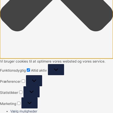
Vi bruger cookies til at optimere vores websted og vores service.
Funktionsdygtig
Altid aktiv
Præferencer
Statistikker
Marketing
Vælg muligheder