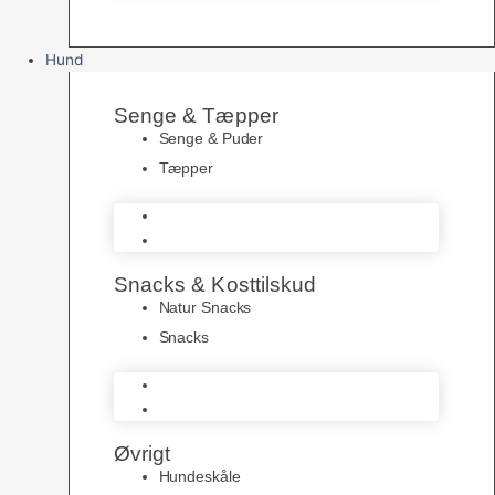
Hund
Senge & Tæpper
Senge & Puder
Tæpper
Senge & Puder
Tæpper
Snacks & Kosttilskud
Natur Snacks
Snacks
Natur Snacks
Snacks
Øvrigt
Hundeskåle