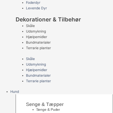
Foderdyr
Levende Dyr
Dekorationer & Tilbehør
Skåle
Udsmykning
Hjælpemidler
Bundmaterialer
Terrarie planter
Skåle
Udsmykning
Hjælpemidler
Bundmaterialer
Terrarie planter
Hund
Senge & Tæpper
Senge & Puder