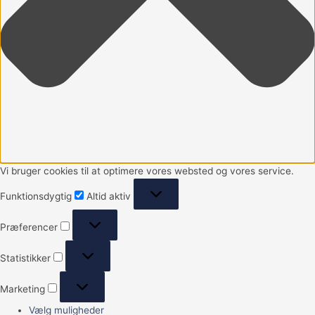
Vi bruger cookies til at optimere vores websted og vores service.
Funktionsdygtig
Altid aktiv
Præferencer
Statistikker
Marketing
Vælg muligheder