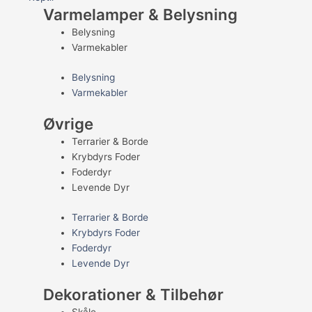
Varmelamper & Belysning
Belysning
Varmekabler
Belysning
Varmekabler
Øvrige
Terrarier & Borde
Krybdyrs Foder
Foderdyr
Levende Dyr
Terrarier & Borde
Krybdyrs Foder
Foderdyr
Levende Dyr
Dekorationer & Tilbehør