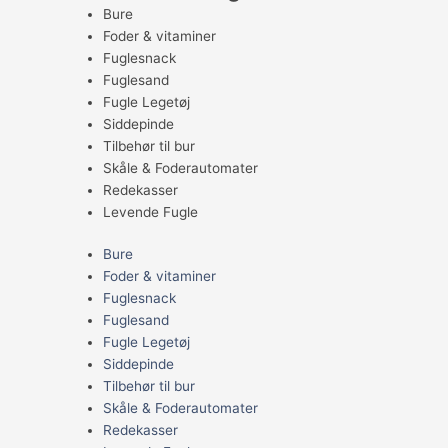
Bure
Foder & vitaminer
Fuglesnack
Fuglesand
Fugle Legetøj
Siddepinde
Tilbehør til bur
Skåle & Foderautomater
Redekasser
Levende Fugle
Bure
Foder & vitaminer
Fuglesnack
Fuglesand
Fugle Legetøj
Siddepinde
Tilbehør til bur
Skåle & Foderautomater
Redekasser