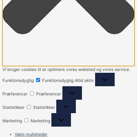
Vi bruger cookies til at optimere vores websted og vores service.
Funktionsdygtig
Funktionsdygtig
Altid aktiv
Præferencer
Præferencer
Statistikker
Statistikker
Marketing
Marketing
Vælg muligheder