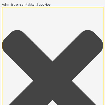
Administrer samtykke til cookies