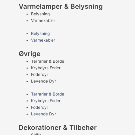
Varmelamper & Belysning
Belysning
Varmekabler
Belysning
Varmekabler
Øvrige
Terrarier & Borde
Krybdyrs Foder
Foderdyr
Levende Dyr
Terrarier & Borde
Krybdyrs Foder
Foderdyr
Levende Dyr
Dekorationer & Tilbehør