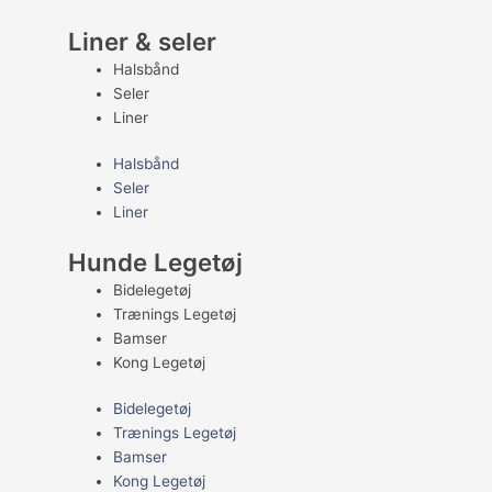
Liner & seler
Halsbånd
Seler
Liner
Halsbånd
Seler
Liner
Hunde Legetøj
Bidelegetøj
Trænings Legetøj
Bamser
Kong Legetøj
Bidelegetøj
Trænings Legetøj
Bamser
Kong Legetøj