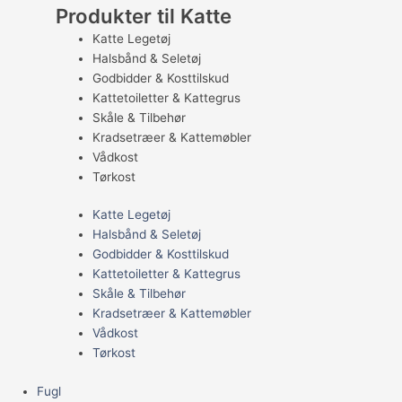
Produkter til Katte
Katte Legetøj
Halsbånd & Seletøj
Godbidder & Kosttilskud
Kattetoiletter & Kattegrus
Skåle & Tilbehør
Kradsetræer & Kattemøbler
Vådkost
Tørkost
Katte Legetøj
Halsbånd & Seletøj
Godbidder & Kosttilskud
Kattetoiletter & Kattegrus
Skåle & Tilbehør
Kradsetræer & Kattemøbler
Vådkost
Tørkost
Fugl