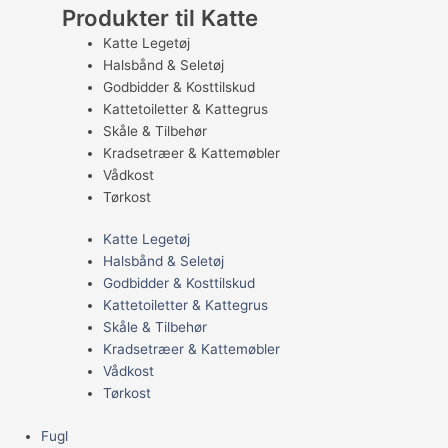
Produkter til Katte
Katte Legetøj
Halsbånd & Seletøj
Godbidder & Kosttilskud
Kattetoiletter & Kattegrus
Skåle & Tilbehør
Kradsetræer & Kattemøbler
Vådkost
Tørkost
Katte Legetøj
Halsbånd & Seletøj
Godbidder & Kosttilskud
Kattetoiletter & Kattegrus
Skåle & Tilbehør
Kradsetræer & Kattemøbler
Vådkost
Tørkost
Fugl