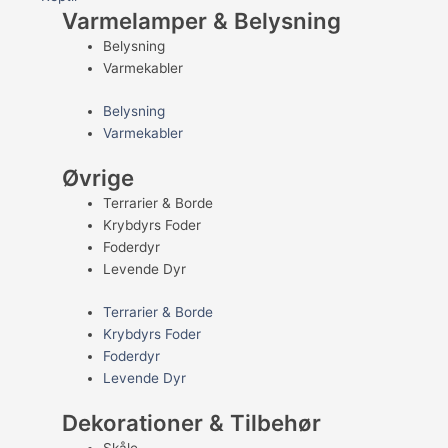
Varmelamper & Belysning
Belysning
Varmekabler
Belysning
Varmekabler
Øvrige
Terrarier & Borde
Krybdyrs Foder
Foderdyr
Levende Dyr
Terrarier & Borde
Krybdyrs Foder
Foderdyr
Levende Dyr
Dekorationer & Tilbehør