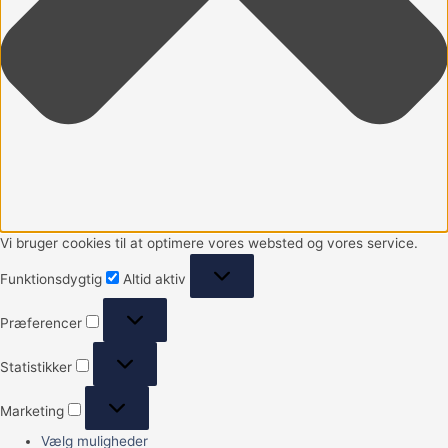
Vi bruger cookies til at optimere vores websted og vores service.
Funktionsdygtig
Altid aktiv
Præferencer
Statistikker
Marketing
Vælg muligheder