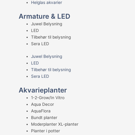
Helglas akvarier
Armature & LED
Juwel Belysning
LED
Tilbehør til belysning
Sera LED
Juwel Belysning
LED
Tilbehør til belysning
Sera LED
Akvarieplanter
1-2-Grow/In Vitro
Aqua Decor
AquaFlora
Bundt planter
Moderplanter XL-planter
Planter i potter