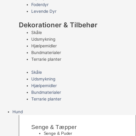
Foderdyr
Levende Dyr
Dekorationer & Tilbehør
Skåle
Udsmykning
Hjælpemidler
Bundmaterialer
Terrarie planter
Skåle
Udsmykning
Hjælpemidler
Bundmaterialer
Terrarie planter
Hund
Senge & Tæpper
Senge & Puder