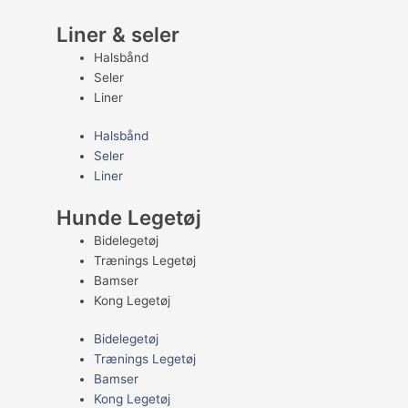
Liner & seler
Halsbånd
Seler
Liner
Halsbånd
Seler
Liner
Hunde Legetøj
Bidelegetøj
Trænings Legetøj
Bamser
Kong Legetøj
Bidelegetøj
Trænings Legetøj
Bamser
Kong Legetøj