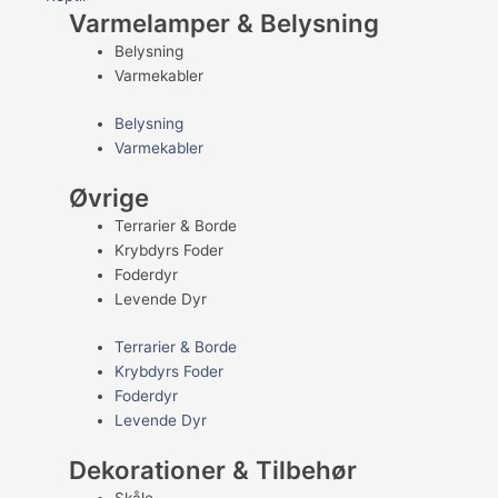
Varmelamper & Belysning
Belysning
Varmekabler
Belysning
Varmekabler
Øvrige
Terrarier & Borde
Krybdyrs Foder
Foderdyr
Levende Dyr
Terrarier & Borde
Krybdyrs Foder
Foderdyr
Levende Dyr
Dekorationer & Tilbehør