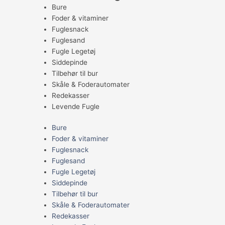
Bure
Foder & vitaminer
Fuglesnack
Fuglesand
Fugle Legetøj
Siddepinde
Tilbehør til bur
Skåle & Foderautomater
Redekasser
Levende Fugle
Bure
Foder & vitaminer
Fuglesnack
Fuglesand
Fugle Legetøj
Siddepinde
Tilbehør til bur
Skåle & Foderautomater
Redekasser