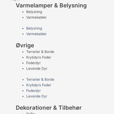
Varmelamper & Belysning
Belysning
Varmekabler
Belysning
Varmekabler
Øvrige
Terrarier & Borde
Krybdyrs Foder
Foderdyr
Levende Dyr
Terrarier & Borde
Krybdyrs Foder
Foderdyr
Levende Dyr
Dekorationer & Tilbehør