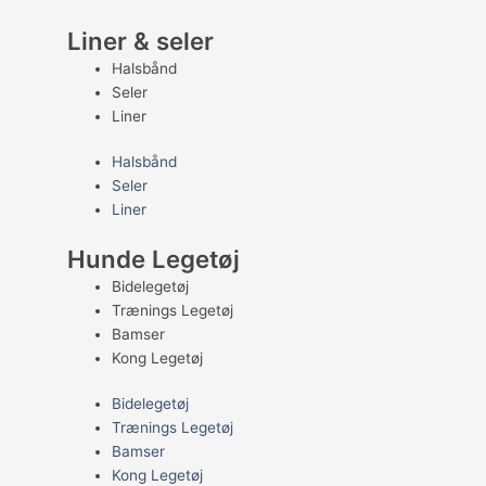
Liner & seler
Halsbånd
Seler
Liner
Halsbånd
Seler
Liner
Hunde Legetøj
Bidelegetøj
Trænings Legetøj
Bamser
Kong Legetøj
Bidelegetøj
Trænings Legetøj
Bamser
Kong Legetøj