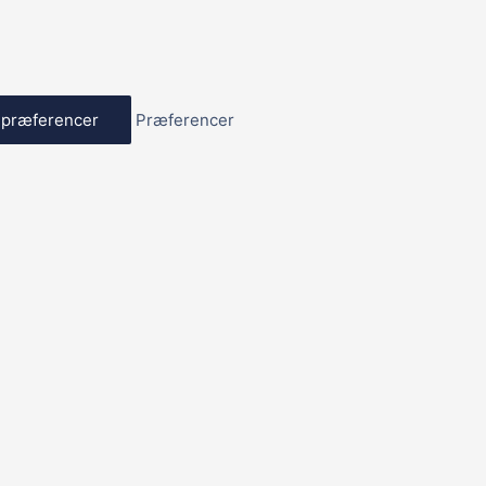
præferencer
Præferencer