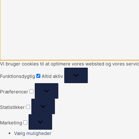
Vi bruger cookies til at optimere vores websted og vores servic
Funktionsdygtig
Altid aktiv
Præferencer
Statistikker
Marketing
Vælg muligheder